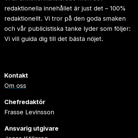
redaktionella innehållet är just det – 100%
redaktionellt. Vi tror på den goda smaken
och vår publicistiska tanke lyder som följer:
Vi vill guida dig till det bästa nöjet.
Kontakt
Om oss
Chefredaktör
Frasse Levinsson
Ansvarig utgivare