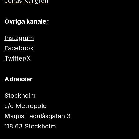
Jonas Källgren
Övriga kanaler
Instagram
Facebook
Twitter/X
Adresser
Stockholm
c/o Metropole
Magus Ladulåsgatan 3
118 63 Stockholm