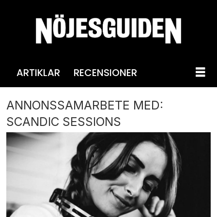
ARTIKLAR
RECENSIONER
ANNONSSAMARBETE MED:
SCANDIC SESSIONS