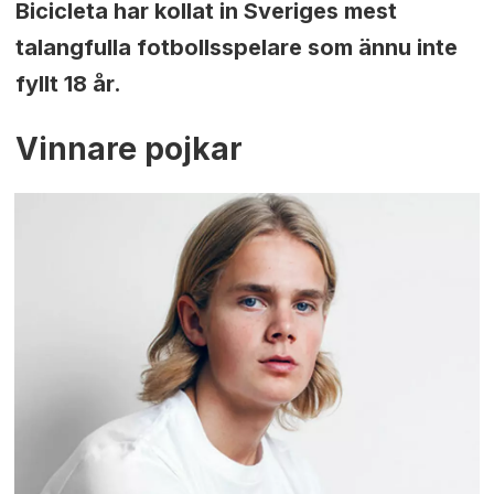
Bicicleta har kollat in Sveriges mest
talangfulla fotbollsspelare som ännu inte
fyllt 18 år.
Vinnare pojkar