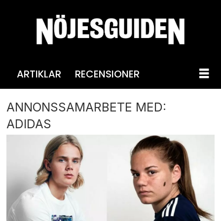
ARTIKLAR
RECENSIONER
ANNONSSAMARBETE MED:
ADIDAS