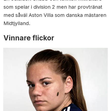
som spelar i division 2 men har provtränat
med såväl Aston Villa som danska mästaren
Midtjylland.
Vinnare flickor