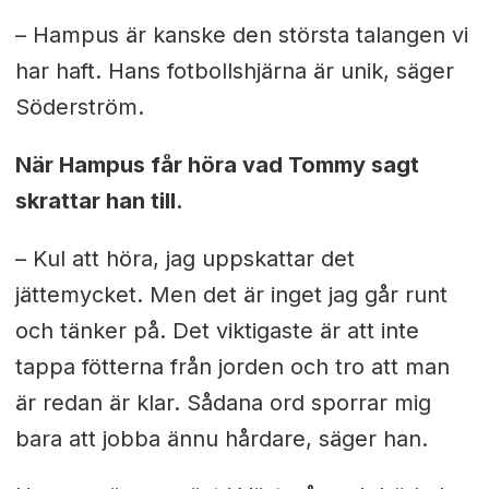
– Hampus är kanske den största talangen vi
har haft. Hans fotbollshjärna är unik, säger
Söderström.
När Hampus får höra vad Tommy sagt
skrattar han till.
– Kul att höra, jag uppskattar det
jättemycket. Men det är inget jag går runt
och tänker på. Det viktigaste är att inte
tappa fötterna från jorden och tro att man
är redan är klar. Sådana ord sporrar mig
bara att jobba ännu hårdare, säger han.