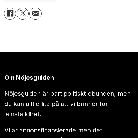
Om Nöjesguiden
Nöjesguiden är partipolitiskt obunden, men
du kan alltid lita på att vi brinner för
jämställdhet.
Vi är annonsfinansierade men det