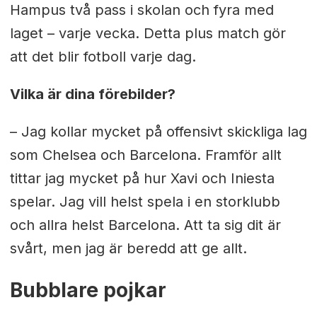
Hampus två pass i skolan och fyra med
laget – varje vecka. Detta plus match gör
att det blir fotboll varje dag.
Vilka är dina förebilder?
– Jag kollar mycket på offensivt skickliga lag
som Chelsea och Barcelona. Framför allt
tittar jag mycket på hur Xavi och Iniesta
spelar. Jag vill helst spela i en storklubb
och allra helst Barcelona. Att ta sig dit är
svårt, men jag är beredd att ge allt.
Bubblare pojkar