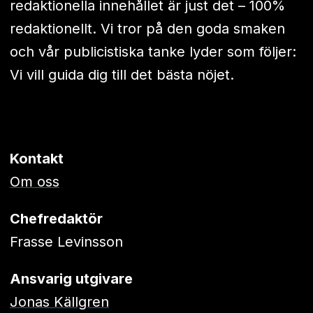
redaktionella innehållet är just det – 100%
redaktionellt. Vi tror på den goda smaken
och vår publicistiska tanke lyder som följer:
Vi vill guida dig till det bästa nöjet.
Kontakt
Om oss
Chefredaktör
Frasse Levinsson
Ansvarig utgivare
Jonas Källgren