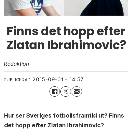
Finns det hopp efter
Zlatan Ibrahimovic?
Redaktion
2015-09-01 - 14:57
PUBLICERAD
Hur ser Sveriges fotbollsframtid ut? Finns
det hopp efter Zlatan Ibrahimovic?