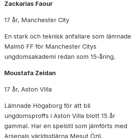
Zackarias Faour
17 år, Manchester City
En stark och teknisk anfallare som lämnade
Malmö FF för Manchester Citys
ungdomsakademi redan som 15-åring.
Moustafa Zeidan
17 år, Aston Villa
Lämnade Högaborg för att bli
ungdomsproffs i Aston Villa blott 15 år
gammal. Har en spelstil som jämförts med
Arsenals världsstjärna Mesut Özil.