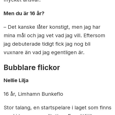
Men du är 16 år?
– Det kanske låter konstigt, men jag har
mina mål och jag vet vad jag vill. Eftersom
jag debuterade tidigt fick jag nog bli
vuxnare än vad jag egentligen är.
Bubblare flickor
Nellie Lilja
16 år, Limhamn Bunkeflo
Stor talang, en startspelare i laget som finns