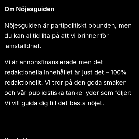
Om Nöjesguiden
Nöjesguiden är partipolitiskt obunden, men
du kan alltid lita på att vi brinner för
jämställdhet.
Vi är annonsfinansierade men det
redaktionella innehållet är just det – 100%
redaktionellt. Vi tror på den goda smaken
och vår publicistiska tanke lyder som följer:
Vi vill guida dig till det bästa nöjet.