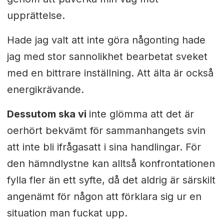
upprättelse.
Hade jag valt att inte göra någonting hade
jag med stor sannolikhet bearbetat sveket
med en bittrare inställning. Att älta är också
energikrävande.
Dessutom ska vi
inte glömma att det är
oerhört bekvämt för sammanhangets svin
att inte bli ifrågasatt i sina handlingar. För
den hämndlystne kan alltså konfrontationen
fylla fler än ett syfte, då det aldrig är särskilt
angenämt för någon att förklara sig ur en
situation man fuckat upp.