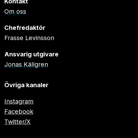
Kontakt
Om oss
Chefredaktör
Frasse Levinsson
Ansvarig utgivare
Jonas Källgren
Övriga kanaler
Instagram
Facebook
Twitter/X