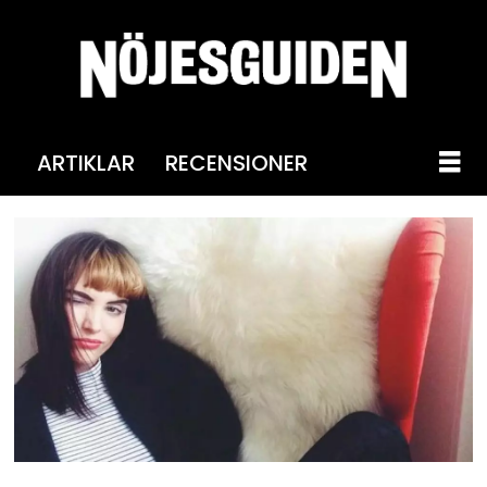
ARTIKLAR
RECENSIONER