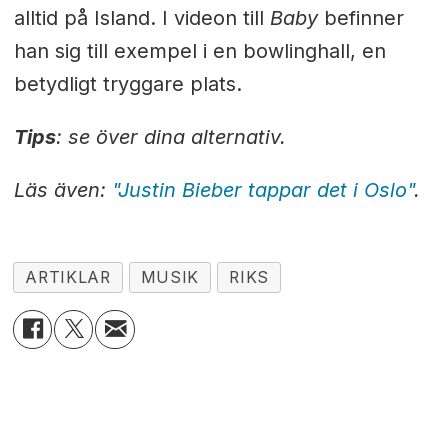
alltid på Island. I videon till
Baby
befinner
han sig till exempel i en bowlinghall, en
betydligt tryggare plats.
Tips
: se över dina alternativ.
Läs även:
"Justin Bieber tappar det i Oslo"
.
ARTIKLAR
MUSIK
RIKS