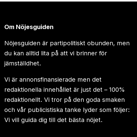
Om Nöjesguiden
Nöjesguiden är partipolitiskt obunden, men
du kan alltid lita på att vi brinner för
jämställdhet.
Vi är annonsfinansierade men det
redaktionella innehållet är just det – 100%
redaktionellt. Vi tror på den goda smaken
och vår publicistiska tanke lyder som följer:
Vi vill guida dig till det bästa nöjet.