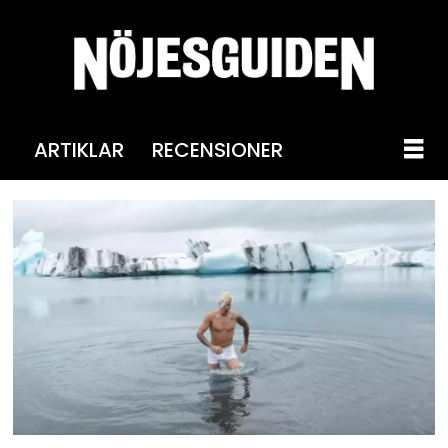
ARTIKLAR
RECENSIONER