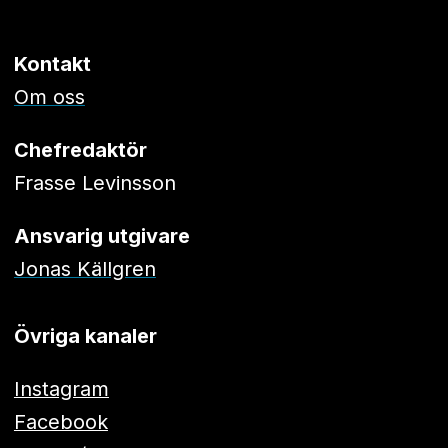
Kontakt
Om oss
Chefredaktör
Frasse Levinsson
Ansvarig utgivare
Jonas Källgren
Övriga kanaler
Instagram
Facebook