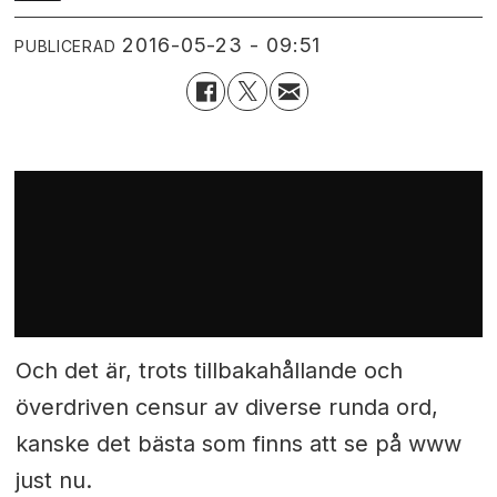
2016-05-23 - 09:51
PUBLICERAD
Och det är, trots tillbakahållande och
överdriven censur av diverse runda ord,
kanske det bästa som finns att se på www
just nu.