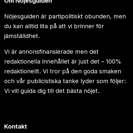
Om Nöjesguiden
Nöjesguiden är partipolitiskt obunden, men
du kan alltid lita på att vi brinner för
jämställdhet.
Vi är annonsfinansierade men det
redaktionella innehållet är just det – 100%
redaktionellt. Vi tror på den goda smaken
och vår publicistiska tanke lyder som följer:
Vi vill guida dig till det bästa nöjet.
Kontakt