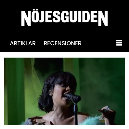
ARTIKLAR
RECENSIONER