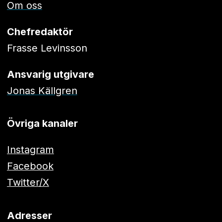
Om oss
Chefredaktör
Frasse Levinsson
Ansvarig utgivare
Jonas Källgren
Övriga kanaler
Instagram
Facebook
Twitter/X
Adresser