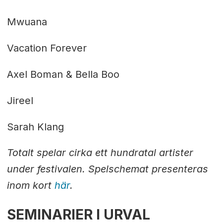
Mwuana
Vacation Forever
Axel Boman & Bella Boo
Jireel
Sarah Klang
Totalt spelar cirka ett hundratal artister
under festivalen. Spelschemat presenteras
inom kort
här
.
SEMINARIER I URVAL