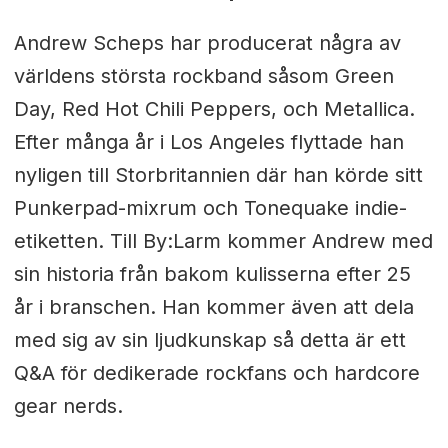
Andrew Scheps har producerat några av
världens största rockband såsom Green
Day, Red Hot Chili Peppers, och Metallica.
Efter många år i Los Angeles flyttade han
nyligen till Storbritannien där han körde sitt
Punkerpad-mixrum och Tonequake indie-
etiketten. Till By:Larm kommer Andrew med
sin historia från bakom kulisserna efter 25
år i branschen. Han kommer även att dela
med sig av sin ljudkunskap så detta är ett
Q&A för dedikerade rockfans och hardcore
gear nerds.