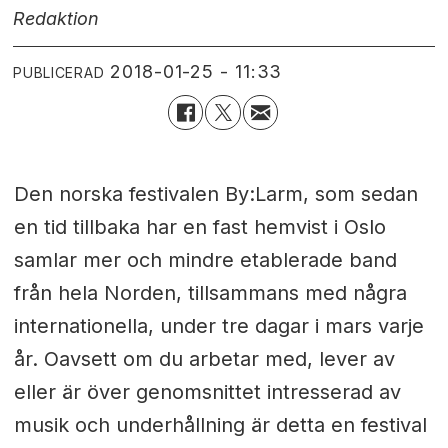
Redaktion
2018-01-25 - 11:33
PUBLICERAD
Den norska festivalen By:Larm, som sedan
en tid tillbaka har en fast hemvist i Oslo
samlar mer och mindre etablerade band
från hela Norden, tillsammans med några
internationella, under tre dagar i mars varje
år. Oavsett om du arbetar med, lever av
eller är över genomsnittet intresserad av
musik och underhållning är detta en festival