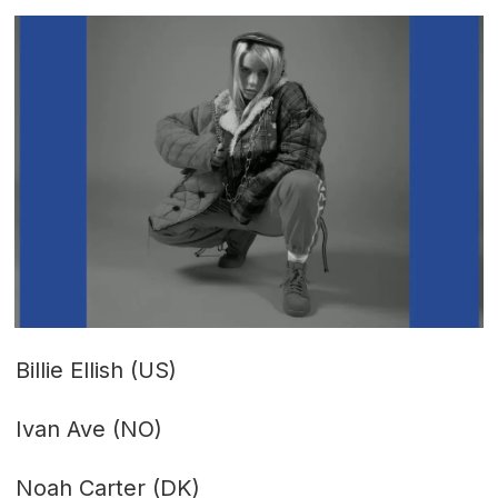
Billie Ellish (US)
Ivan Ave (NO)
Noah Carter (DK)