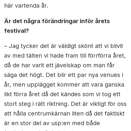
här vartenda år.
Är det några förändringar inför årets
festival?
– Jag tycker det är väldigt skönt att vi blivit
av med tälten vi hade fram till förrförra året,
då de har varit ett jävelskap om man får
säga det högt. Det blir ett par nya venues i
år, men upplägget kommer att vara ganska
likt förra året då det kändes som vi tog ett
stort steg i rätt riktning. Det är viktigt för oss
att hålla centrumkärnan liten då det faktiskt
är en stor del av usp:en med både