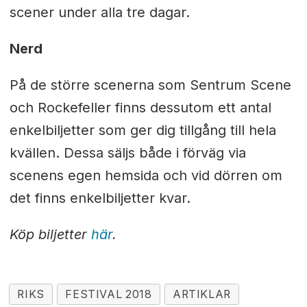
scener under alla tre dagar.
Nerd
På de större scenerna som Sentrum Scene
och Rockefeller finns dessutom ett antal
enkelbiljetter som ger dig tillgång till hela
kvällen. Dessa säljs både i förväg via
scenens egen hemsida och vid dörren om
det finns enkelbiljetter kvar.
Köp biljetter
här
.
RIKS
FESTIVAL 2018
ARTIKLAR