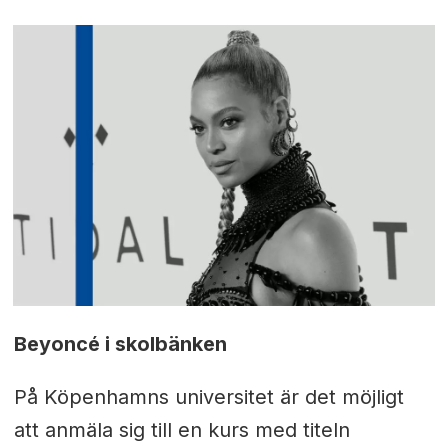
Beyoncé i skolbänken
På Köpenhamns universitet är det möjligt
att anmäla sig till en kurs med titeln