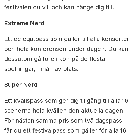
festivalen du vill och kan hänge dig till.
Extreme Nerd
Ett delegatpass som gäller till alla konserter
och hela konferensen under dagen. Du kan
dessutom gå före i kön på de flesta
spelningar, i mån av plats.
Super Nerd
Ett kvällspass som ger dig tillgång till alla 16
scenerna hela kvällen den aktuella dagen.
För nästan samma pris som två dagspass
får du ett festivalpass som gäller för alla 16