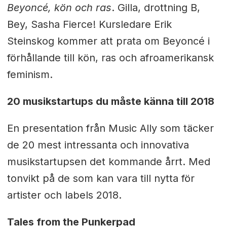
Beyoncé, kön och ras
. Gilla, drottning B,
Bey, Sasha Fierce! Kursledare Erik
Steinskog kommer att prata om Beyoncé i
förhållande till kön, ras och afroamerikansk
feminism.
20 musikstartups du måste känna till 2018
En presentation från Music Ally som täcker
de 20 mest intressanta och innovativa
musikstartupsen det kommande årrt. Med
tonvikt på de som kan vara till nytta för
artister och labels 2018.
Tales from the Punkerpad