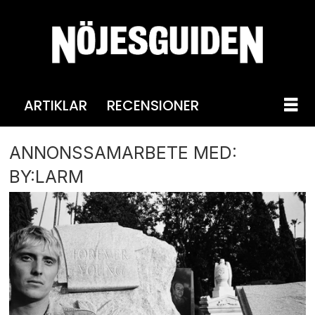
ARTIKLAR
RECENSIONER
ANNONSSAMARBETE MED:
BY:LARM