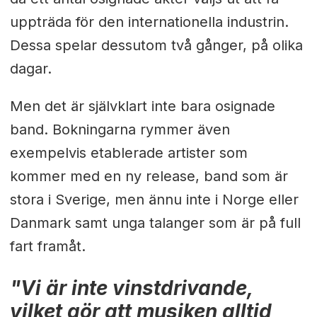
uppträda för den internationella industrin.
Dessa spelar dessutom två gånger, på olika
dagar.
Men det är självklart inte bara osignade
band. Bokningarna rymmer även
exempelvis etablerade artister som
kommer med en ny release, band som är
stora i Sverige, men ännu inte i Norge eller
Danmark samt unga talanger som är på full
fart framåt.
"Vi är inte vinstdrivande,
vilket gör att musiken alltid