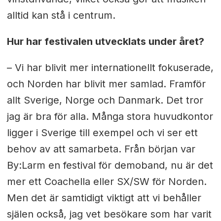
alltid kan stå i centrum.
Hur har festivalen utvecklats under året?
– Vi har blivit mer internationellt fokuserade,
och Norden har blivit mer samlad. Framför
allt Sverige, Norge och Danmark. Det tror
jag är bra för alla. Många stora huvudkontor
ligger i Sverige till exempel och vi ser ett
behov av att samarbeta. Från början var
By:Larm en festival för demoband, nu är det
mer ett Coachella eller SX/SW för Norden.
Men det är samtidigt viktigt att vi behåller
själen också, jag vet besökare som har varit