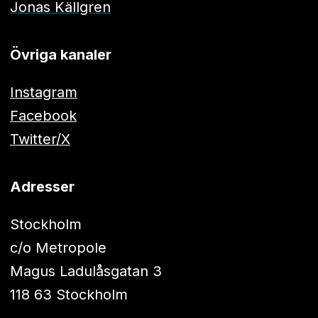
Jonas Källgren
Övriga kanaler
Instagram
Facebook
Twitter/X
Adresser
Stockholm
c/o Metropole
Magus Ladulåsgatan 3
118 63 Stockholm